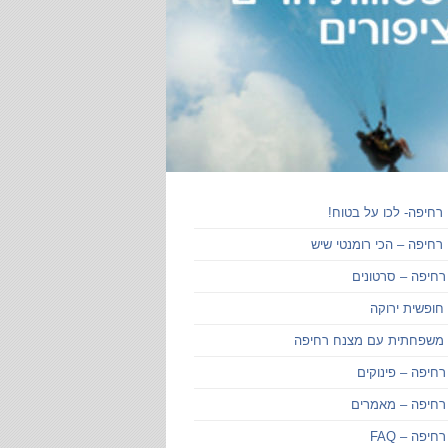
רחיפה- לכו על בטוח!
רחיפה – הכי רומנטי שיש
רחיפה – סרטונים
חופשית ירוקה
 משפחתית עם מצנח רחיפה
חיפה – פינוקים
רחיפה – מאמרים
יפה – FAQ