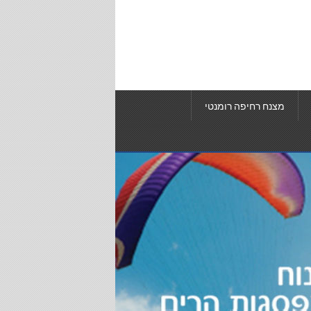
מצנח רחיפה רומנטי