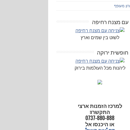
ון מעופף
 עם מצנח רחיפה
לשוט בין שמים וארץ
חופשית ירוקה
ליהנות מכל העולמות בירוק
למרכז הזמנות ארצי
התקשרו:
0737-880-888
או היכנסו אל