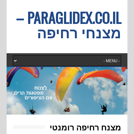
PARAGLIDEX.CO.IL –
מצנחי רחיפה
מצנח רחיפה רומנטי