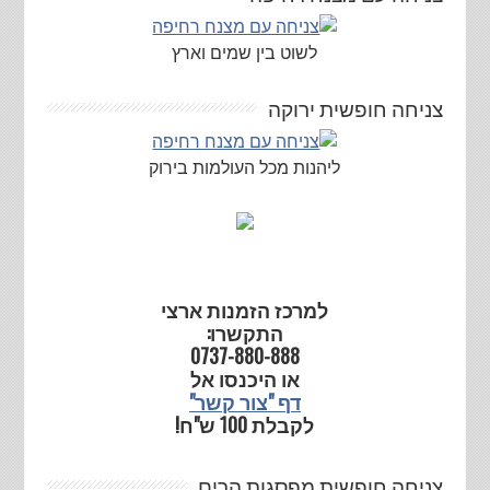
לשוט בין שמים וארץ
צניחה חופשית ירוקה
ליהנות מכל העולמות בירוק
למרכז הזמנות ארצי
התקשרו:
0737-880-888
או היכנסו אל
דף "צור קשר"
לקבלת 100 ש"ח!
צניחה חופשית מפסגות הרים