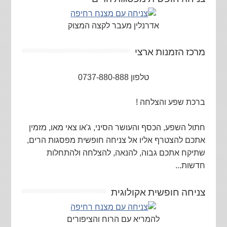
אדרנלין מעבר לקצה המצוק
מרכז הזמנות ארצי
טלפון 0737-880-888
ברכת שפע והצלחה !
חתול השפע, הכסף והעושר הסיני, ג'או צאי מאו, מזמין
אתכם להצטרף אליו אל צניחה חופשית מפסגות הרים,
שתיקח אתכם גבוה, להנאה, להצלחה ולהתחלות
חדשות...
צניחה חופשית אקולוגית
להמריא עם הרוח והציפורים